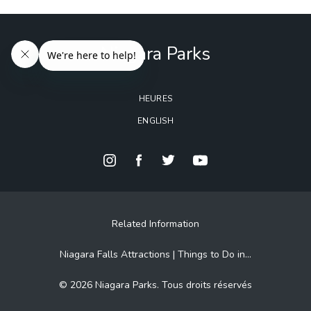
Niagara Parks
HEURES
ENGLISH
Related Information
Niagara Falls Attractions | Things to Do in...
© 2026 Niagara Parks. Tous droits réservés