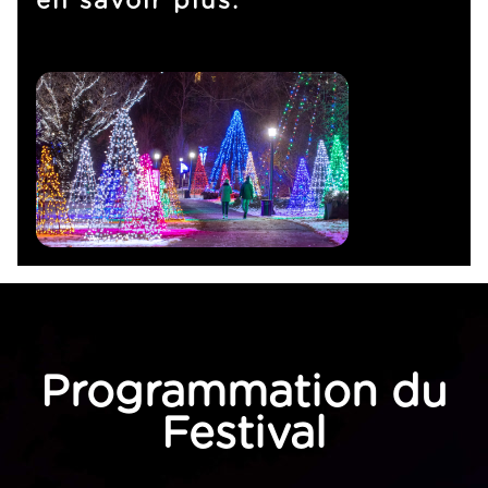
Programmation du
Festival