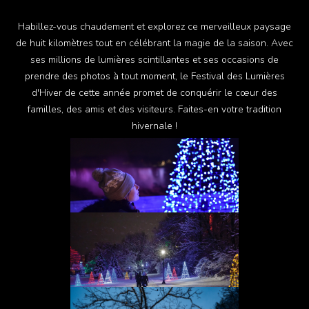
Habillez-vous chaudement et explorez ce merveilleux paysage
de huit kilomètres tout en célébrant la magie de la saison. Avec
ses millions de lumières scintillantes et ses occasions de
prendre des photos à tout moment, le Festival des Lumières
d'Hiver de cette année promet de conquérir le cœur des
familles, des amis et des visiteurs. Faites-en votre tradition
hivernale !