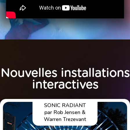
Nouvelles installations
interactives
SONIC RADIANT
par Rob Jensen &
Warren Trezevant