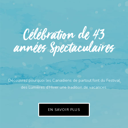
Célébration de 43
années Spectaculaires
Découvrez pourquoi les Canadiens de partout font du Festival
des Lumières d’Hiver une tradition de vacances.
EN SAVOIR PLUS