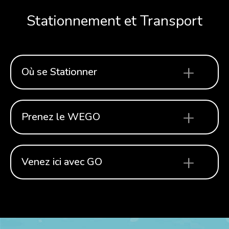
Stationnement et Transport
Où se Stationner
Prenez le WEGO
Venez ici avec GO