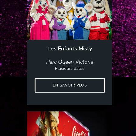
Les Enfants Misty
Parc Queen Victoria
Plusieurs dates
EN SAVOIR PLUS