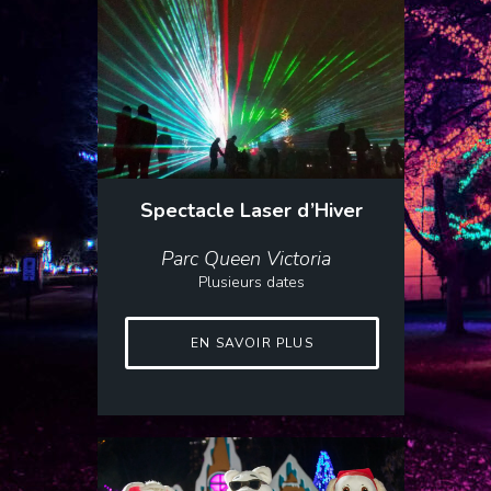
Spectacle Laser d’Hiver
Parc Queen Victoria
Plusieurs dates
EN SAVOIR PLUS