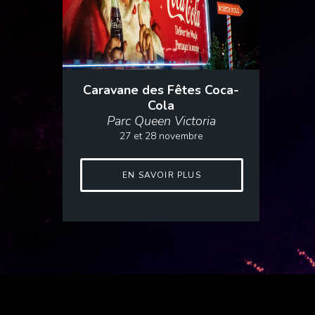
Caravane des Fêtes Coca-
Cola
Parc Queen Victoria
27 et 28 novembre
EN SAVOIR PLUS