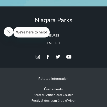
Niagara Parks
HEURES
ENGLISH
Related Information
Événements
Feux d'Artifice aux Chutes
Festival des Lumières d'Hiver