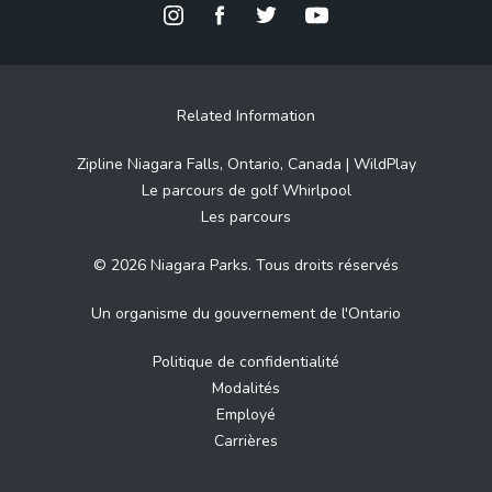
Related Information
Zipline Niagara Falls, Ontario, Canada | WildPlay
Le parcours de golf Whirlpool
Les parcours
© 2026 Niagara Parks. Tous droits réservés
Un organisme du gouvernement de l'Ontario
Politique de confidentialité
Modalités
Employé
Carrières