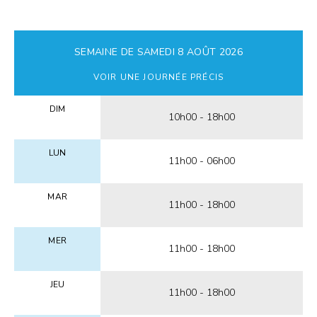
SEMAINE DE
SAMEDI 8 AOÛT 2026
VOIR UNE JOURNÉE PRÉCIS
DIM
10h00 - 18h00
LUN
11h00 - 06h00
MAR
11h00 - 18h00
MER
11h00 - 18h00
JEU
11h00 - 18h00