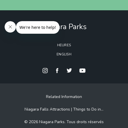
Niagara Parks
HEURES
ENGLISH
Related Information
Niagara Falls Attractions | Things to Do in...
© 2026 Niagara Parks. Tous droits réservés