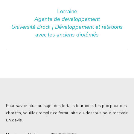
Lorraine
Agente de développement
Université Brock | Développement et relations
avec les anciens diplômés
Pour savoir plus au sujet des forfaits tournoi et les prix pour des
charités, veuillez remplir ce formulaire au-dessous pour recevoir
un devis.