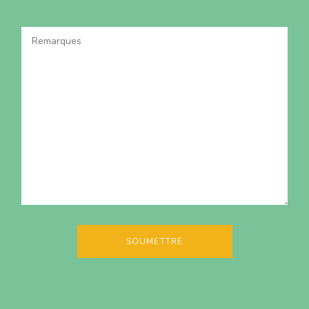
Remarques
*