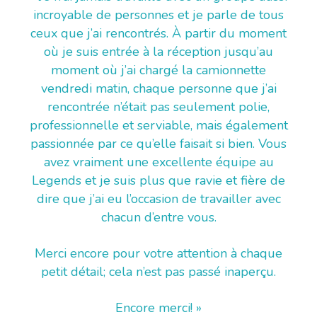
incroyable de personnes et je parle de tous
ceux que j’ai rencontrés. À partir du moment
où je suis entrée à la réception jusqu’au
moment où j’ai chargé la camionnette
vendredi matin, chaque personne que j’ai
rencontrée n’était pas seulement polie,
professionnelle et serviable, mais également
passionnée par ce qu’elle faisait si bien. Vous
avez vraiment une excellente équipe au
Legends et je suis plus que ravie et fière de
dire que j’ai eu l’occasion de travailler avec
chacun d’entre vous.
Merci encore pour votre attention à chaque
petit détail; cela n’est pas passé inaperçu.
Encore merci! »