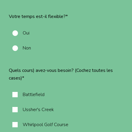
Votre temps est-il flexible?
*
Oui
Non
Quels cours) avez-vous besoin? (Cochez toutes les
cases)
*
Battlefield
Ussher's Creek
Whirlpool Golf Course