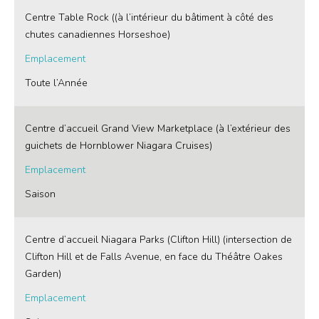
Centre Table Rock ((à l’intérieur du bâtiment à côté des
chutes canadiennes Horseshoe)
Emplacement
Toute l’Année
Centre d’accueil Grand View Marketplace (à l’extérieur des
guichets de Hornblower Niagara Cruises)
Emplacement
Saison
Centre d’accueil Niagara Parks (Clifton Hill) (intersection de
Clifton Hill et de Falls Avenue, en face du Théâtre Oakes
Garden)
Emplacement