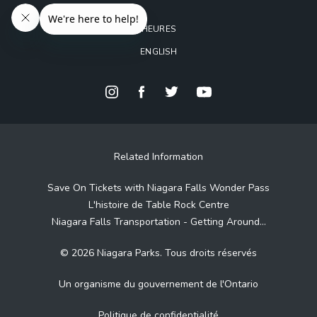
HEURES
ENGLISH
Related Information
Save On Tickets with Niagara Falls Wonder Pass
L'histoire de Table Rock Centre
Niagara Falls Transportation - Getting Around...
© 2026 Niagara Parks. Tous droits réservés
Un organisme du gouvernement de l'Ontario
Politique de confidentialité