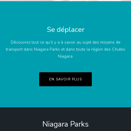
Se déplacer
Découvrez tout ce qu’il y a à savoir au sujet des moyens de
transport dans Niagara Parks et dans toute la région des Chutes
Niagara.
EN SAVOIR PLUS
Niagara Parks