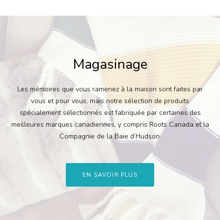
Magasinage
Les mémoires que vous ramenez à la maison sont faites par
vous et pour vous, mais notre sélection de produits
spécialement sélectionnés est fabriquée par certaines des
meilleures marques canadiennes, y compris Roots Canada et la
Compagnie de la Baie d’Hudson.
EN SAVOIR PLUS