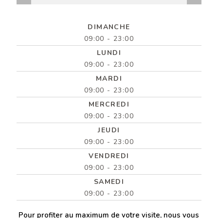
DIMANCHE
09:00 - 23:00
LUNDI
09:00 - 23:00
MARDI
09:00 - 23:00
MERCREDI
09:00 - 23:00
JEUDI
09:00 - 23:00
VENDREDI
09:00 - 23:00
SAMEDI
09:00 - 23:00
Pour profiter au maximum de votre visite, nous vous