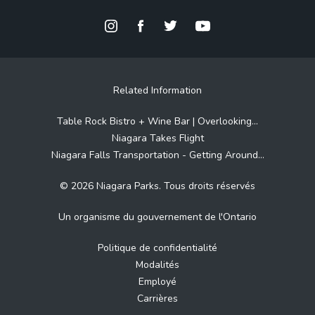
Related Information
Table Rock Bistro + Wine Bar | Overlooking...
Niagara Takes Flight
Niagara Falls Transportation - Getting Around...
© 2026 Niagara Parks. Tous droits réservés
Un organisme du gouvernement de l'Ontario
Politique de confidentialité
Modalités
Employé
Carrières