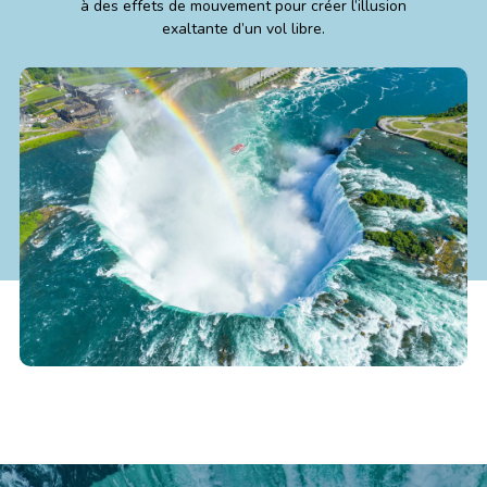
à des effets de mouvement pour créer l’illusion
exaltante d’un vol libre.