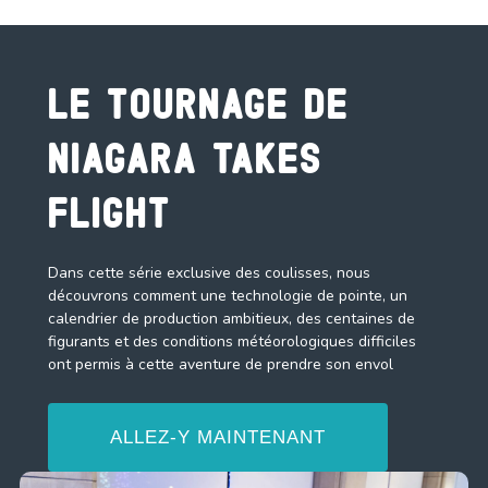
Le Tournage de
Niagara Takes
Flight
Dans cette série exclusive des coulisses, nous
découvrons comment une technologie de pointe, un
calendrier de production ambitieux, des centaines de
figurants et des conditions météorologiques difficiles
ont permis à cette aventure de prendre son envol
ALLEZ-Y MAINTENANT