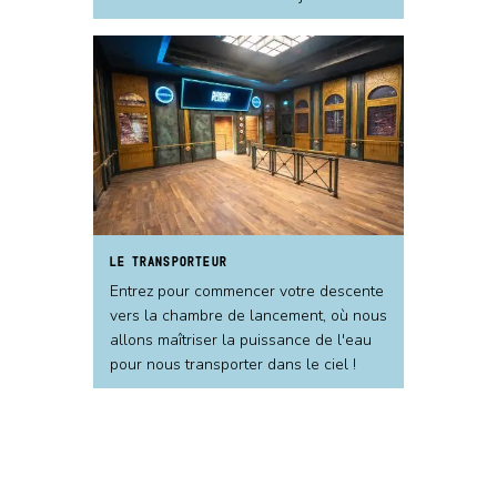
LE TRANSPORTEUR
Entrez pour commencer votre descente
vers la chambre de lancement, où nous
allons maîtriser la puissance de l'eau
pour nous transporter dans le ciel !