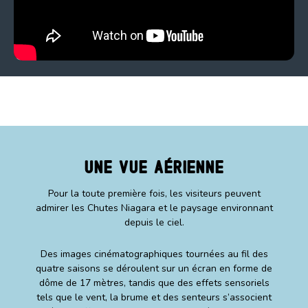
Une Vue Aérienne
Pour la toute première fois, les visiteurs peuvent
admirer les Chutes Niagara et le paysage environnant
depuis le ciel.
Des images cinématographiques tournées au fil des
quatre saisons se déroulent sur un écran en forme de
dôme de 17 mètres, tandis que des effets sensoriels
tels que le vent, la brume et des senteurs s’associent