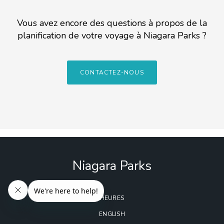
Vous avez encore des questions à propos de la
planification de votre voyage à Niagara Parks ?
CONTACTEZ-NOUS
Niagara Parks
HEURES
ENGLISH