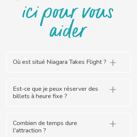
ici pour vous
aider
Où est situé Niagara Takes Flight ?
Est-ce que je peux réserver des
billets à heure fixe ?
Combien de temps dure
l'attraction ?