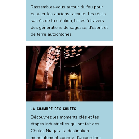
Rassemblez-vous autour du feu pour
écouter les anciens raconter les récits
sacrés de la création, tissés à travers
des générations de sagesse, d'esprit et
de terre autochtones.
LA CHAMBRE DES CHUTES
Découvrez les moments clés et les
étapes industrielles qui ont fait des
Chutes Niagara la destination
mondialement connue d'aujourd'hui.