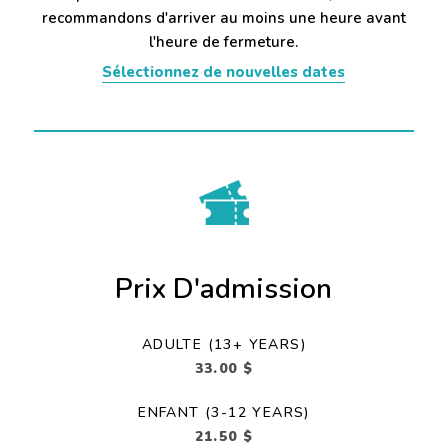
recommandons d'arriver au moins une heure avant
l'heure de fermeture.
Sélectionnez de nouvelles dates
Prix D'admission
ADULTE (13+ YEARS)
33.00 $
ENFANT (3-12 YEARS)
21.50 $