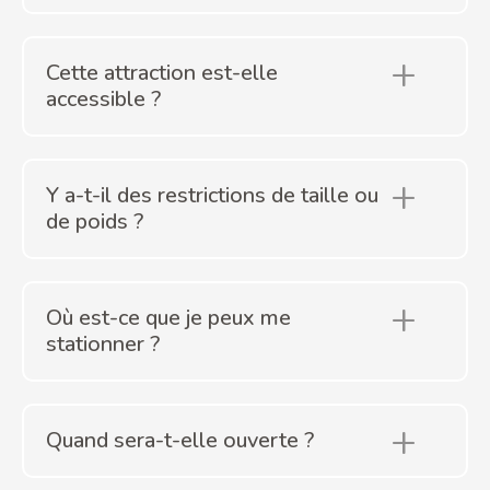
Cette attraction est-elle
accessible ?
Y a-t-il des restrictions de taille ou
de poids ?
Où est-ce que je peux me
stationner ?
Quand sera-t-elle ouverte ?