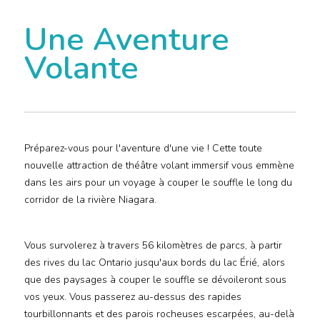
Une Aventure
Volante
Préparez-vous pour l'aventure d'une vie ! Cette toute
nouvelle attraction de théâtre volant immersif vous emmène
dans les airs pour un voyage à couper le souffle le long du
corridor de la rivière Niagara.
Vous survolerez à travers 56 kilomètres de parcs, à partir
des rives du lac Ontario jusqu'aux bords du lac Érié, alors
que des paysages à couper le souffle se dévoileront sous
vos yeux. Vous passerez au-dessus des rapides
tourbillonnants et des parois rocheuses escarpées, au-delà