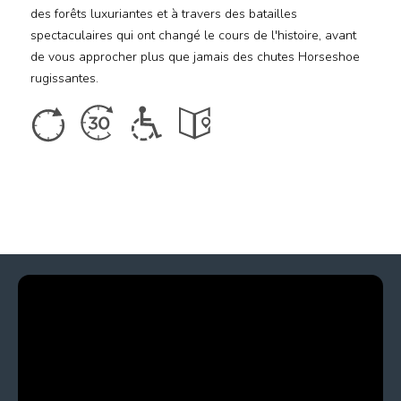
des forêts luxuriantes et à travers des batailles
spectaculaires qui ont changé le cours de l'histoire, avant
de vous approcher plus que jamais des chutes Horseshoe
rugissantes.