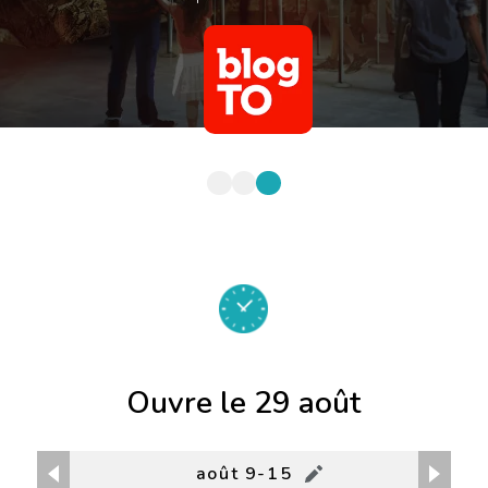
Lire l'article complet
Ouvre le 29 août
août 9-15