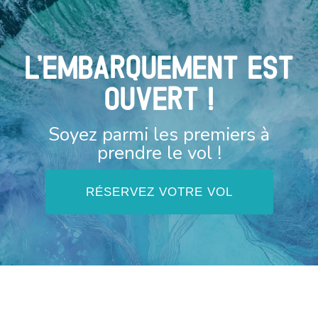
L'Embarquement est
Ouvert !
Soyez parmi les premiers à
prendre le vol !
RÉSERVEZ VOTRE VOL