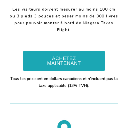
Les visiteurs doivent mesurer au moins 100 cm
ou 3 pieds 3 pouces et peser moins de 300 livres
pour pouvoir monter à bord de Niagara Takes
Flight.
ACHETEZ
MAINTENANT
Tous les prix sont en dollars canadiens et n'incluent pas la
taxe applicable (13% TVH).