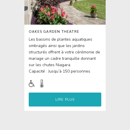
OAKES GARDEN THEATRE
Les bassins de plantes aquatiques
ombragés ainsi que les jardins
structurés offrent à votre cérémonie de
mariage un cadre tranquille donnant
sur les chutes Niagara.
Capacité : Jusqu’à 150 personnes
LIRE PLUS