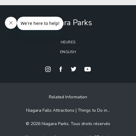
Niagara Parks
HEURES
ENGLISH
Related Information
Niagara Falls Attractions | Things to Do in...
© 2026 Niagara Parks. Tous droits réservés