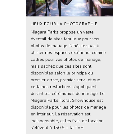
LIEUX POUR LA PHOTOGRAPHIE
Niagara Parks propose un vaste
éventail de sites fabuleux pour vos
photos de mariage. N’hésitez pas à
utiliser nos espaces extérieurs comme
cadres pour vos photos de mariage,
mais sachez que ces sites sont
disponibles selon le principe du
premier arrivé, premier servi, et que
certaines restrictions s’appliquent
durant les cérémonies de mariage. Le
Niagara Parks Floral Showhouse est
disponible pour les photos de mariage
en intérieur. La réservation est
indispensable, et les frais de location
s’élèvent à 150 $ + la TVH.