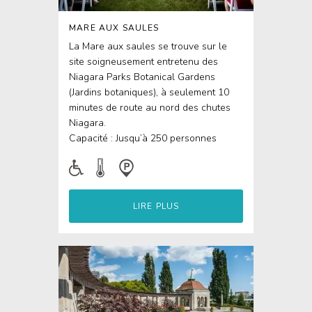
MARE AUX SAULES
La Mare aux saules se trouve sur le
site soigneusement entretenu des
Niagara Parks Botanical Gardens
(Jardins botaniques), à seulement 10
minutes de route au nord des chutes
Niagara.
Capacité : Jusqu’à 250 personnes
LIRE PLUS