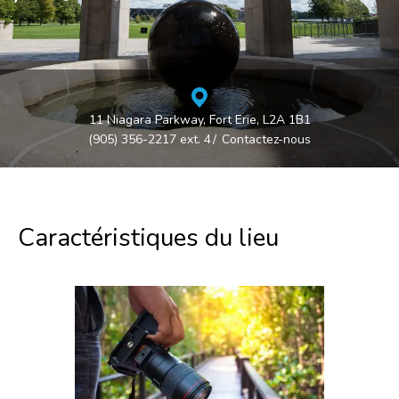
11 Niagara Parkway, Fort Erie, L2A 1B1
(905) 356-2217 ext. 4
Contactez-nous
Caractéristiques du lieu