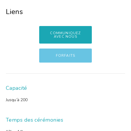
Liens
COMMUNIQUEZ
AVEC NOUS
FORFAITS
Capacité
Jusqu’à 200
Temps des cérémonies