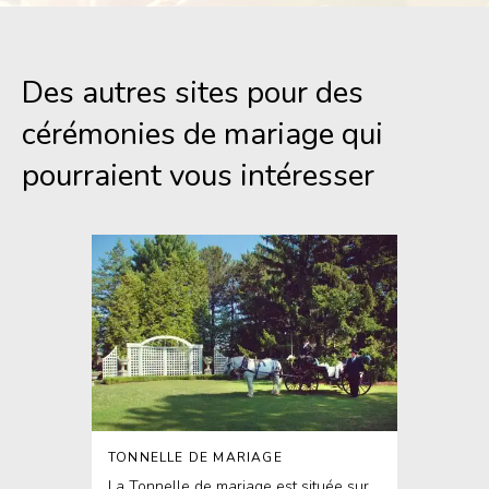
Des autres sites pour des
cérémonies de mariage qui
pourraient vous intéresser
TONNELLE DE MARIAGE
La Tonnelle de mariage est située sur