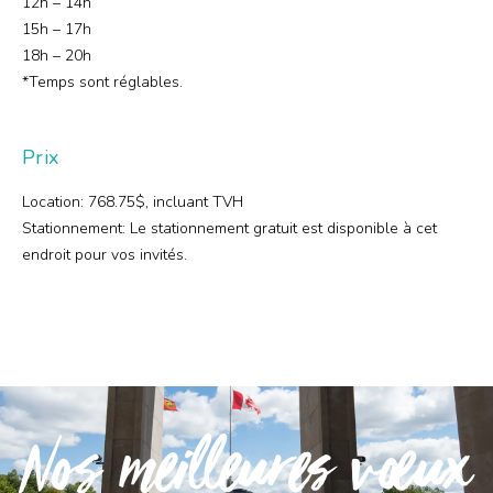
12h – 14h
15h – 17h
18h – 20h
*Temps sont réglables.
Prix
Location: 768.75$, incluant TVH
Stationnement: Le stationnement gratuit est disponible à cet
endroit pour vos invités.
Nos meilleures vœux