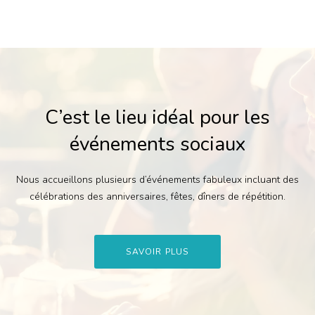
C’est le lieu idéal pour les
événements sociaux
Nous accueillons plusieurs d’événements fabuleux incluant des
célébrations des anniversaires, fêtes, dîners de répétition.
SAVOIR PLUS