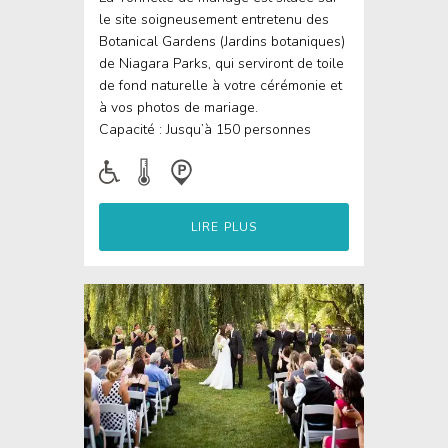
le site soigneusement entretenu des
Botanical Gardens (Jardins botaniques)
de Niagara Parks, qui serviront de toile
de fond naturelle à votre cérémonie et
à vos photos de mariage.
Capacité : Jusqu’à 150 personnes
LIRE PLUS