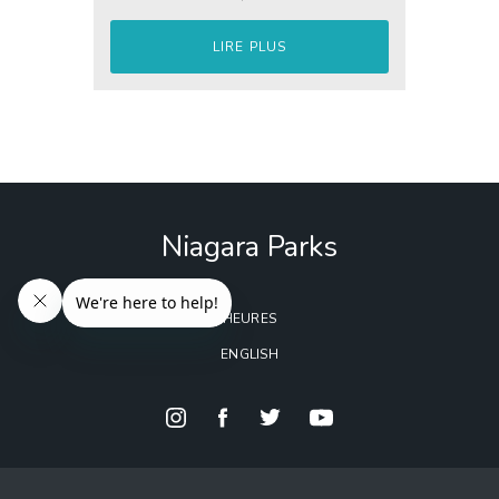
LIRE PLUS
Niagara Parks
HEURES
ENGLISH