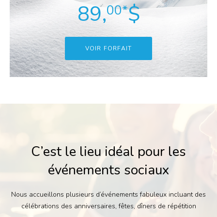
89,
$
00*
VOIR FORFAIT
C’est le lieu idéal pour les
événements sociaux
Nous accueillons plusieurs d’événements fabuleux incluant des
célébrations des anniversaires, fêtes, dîners de répétition