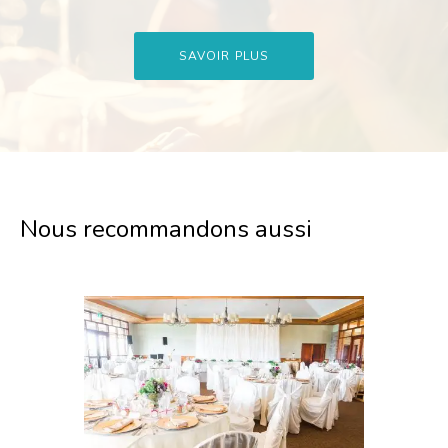
SAVOIR PLUS
Nous recommandons aussi