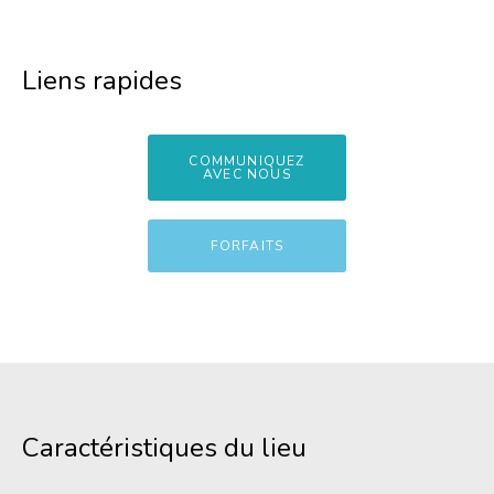
Liens rapides
COMMUNIQUEZ
AVEC NOUS
FORFAITS
Caractéristiques du lieu