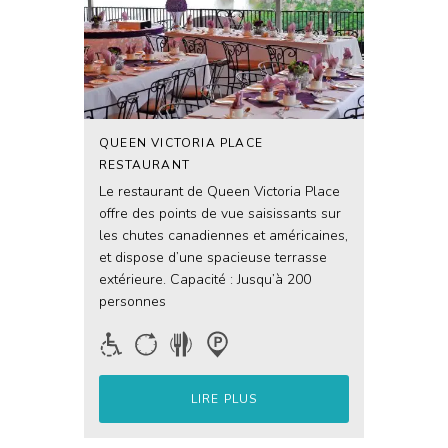
QUEEN VICTORIA PLACE
RESTAURANT
Le restaurant de Queen Victoria Place
offre des points de vue saisissants sur
les chutes canadiennes et américaines,
et dispose d’une spacieuse terrasse
extérieure. Capacité : Jusqu’à 200
personnes
LIRE PLUS