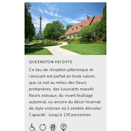
QUEENSTON HEIGHTS
Ce lieu de réception pittoresque et
ravissant est parfait en toute saison,
que ce soit au milieu des fleurs
printanières, des luxuriants massifs
fleuris estivaux, du vivant feuillage
automnal, ou encore du décor hivernal
de style victorien où il semble étinceler.
Capacité : Jusqu’à 130 personnes