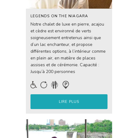
LEGENDS ON THE NIAGARA
Notre chalet de luxe en pierre, acajou
et cèdre est environné de verts
soigneusement entretenus ainsi que
d’un lac enchanteur, et propose
différentes options, à l’intérieur comme
en plein air, en matière de places
assises et de cérémonie. Capacité :
Jusqu’à 200 personnes
LIRE PLUS